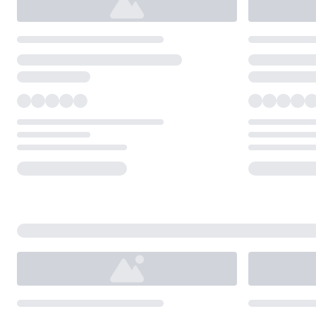
Loading...
Loading...