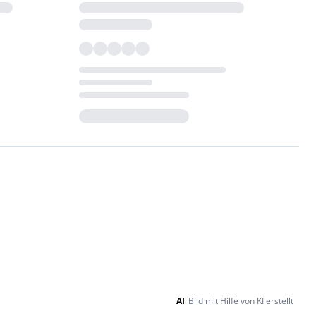
Loading...
AI
Bild mit Hilfe von KI erstellt