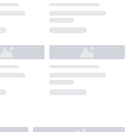
Loading...
Loading...