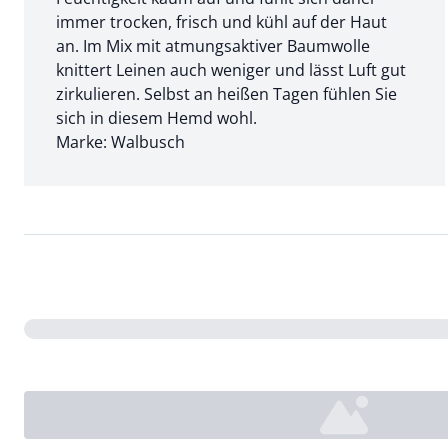
immer trocken, frisch und kühl auf der Haut
an. Im Mix mit atmungsaktiver Baumwolle
knittert Leinen auch weniger und lässt Luft gut
zirkulieren. Selbst an heißen Tagen fühlen Sie
sich in diesem Hemd wohl.
Marke: Walbusch