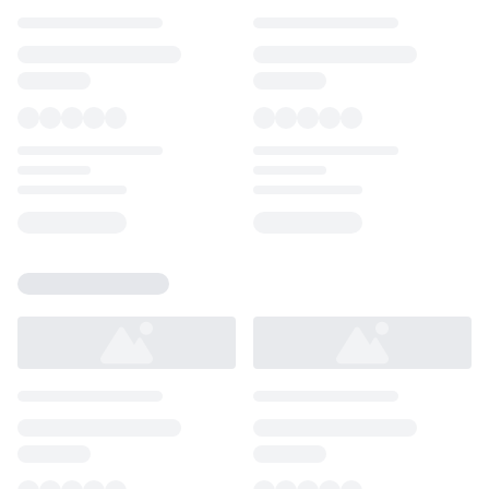
Loading...
Loading...