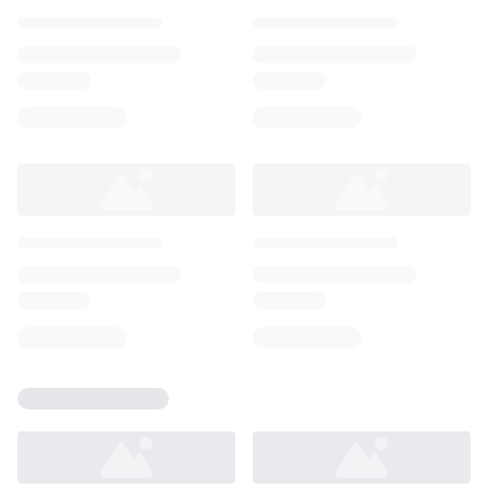
Loading...
Loading...
Loading...
Loading...