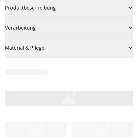
Produktbeschreibung
Verarbeitung
Material & Pflege