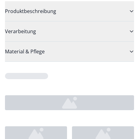
Produktbeschreibung
Verarbeitung
Material & Pflege