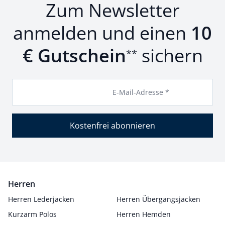
Zum Newsletter
anmelden und einen
10
€ Gutschein
sichern
**
E-Mail-Adresse *
Kostenfrei abonnieren
Herren
Herren Lederjacken
Herren Übergangsjacken
Kurzarm Polos
Herren Hemden