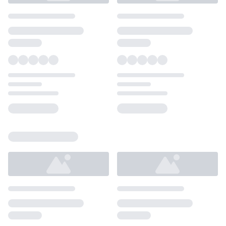
Loading...
Loading...