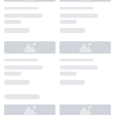
Loading...
Loading...
Loading...
Loading...