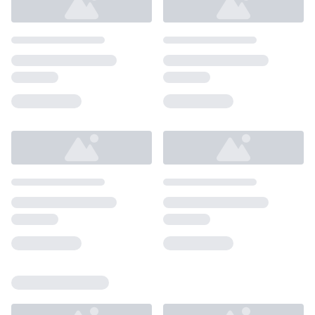
Loading...
Loading...
Loading...
Loading...