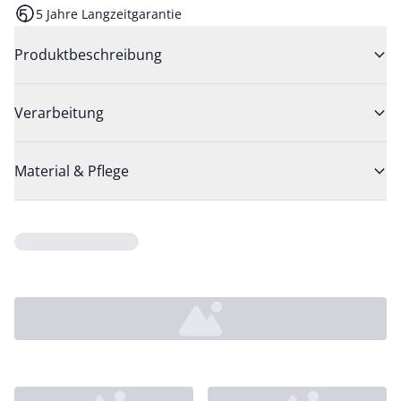
5 Jahre Langzeitgarantie
Produktbeschreibung
Verarbeitung
Material & Pflege