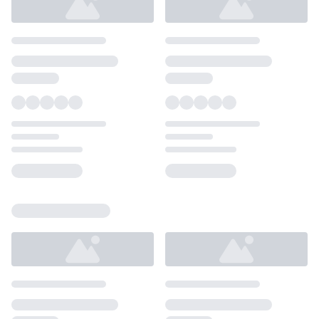
Loading...
Loading...