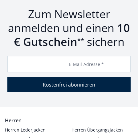
Zum Newsletter
anmelden und einen
10
€ Gutschein
sichern
**
E-Mail-Adresse *
Kostenfrei abonnieren
Herren
Herren Lederjacken
Herren Übergangsjacken