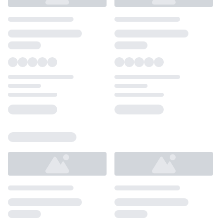
Loading...
Loading...