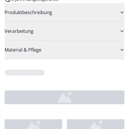
Produktbeschreibung
Verarbeitung
Material & Pflege