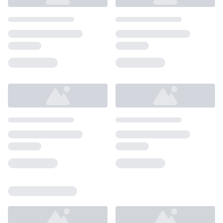
Loading...
Loading...
Loading...
Loading...