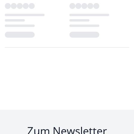
Loading...
Loading...
Zum Newsletter