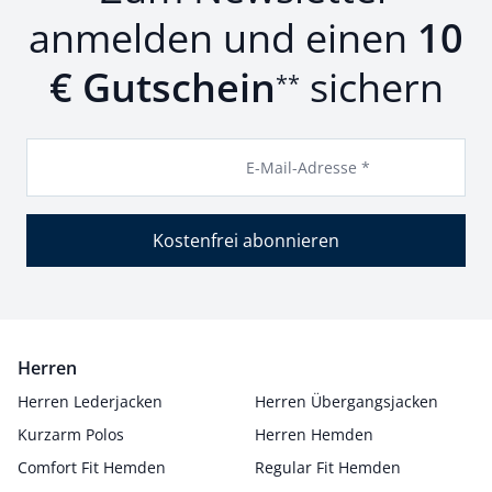
anmelden und einen
10
€ Gutschein
sichern
**
E-Mail-Adresse *
Kostenfrei abonnieren
Herren
Herren Lederjacken
Herren Übergangsjacken
Kurzarm Polos
Herren Hemden
Comfort Fit Hemden
Regular Fit Hemden