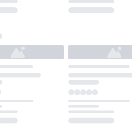
Loading...
Loading...