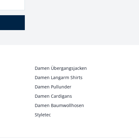
Damen Übergangsjacken
Damen Langarm Shirts
Damen Pullunder
Damen Cardigans
Damen Baumwollhosen
Styletec