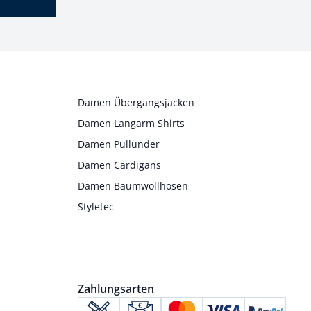
Damen Übergangsjacken
Damen Langarm Shirts
Damen Pullunder
Damen Cardigans
Damen Baumwollhosen
Styletec
Zahlungsarten