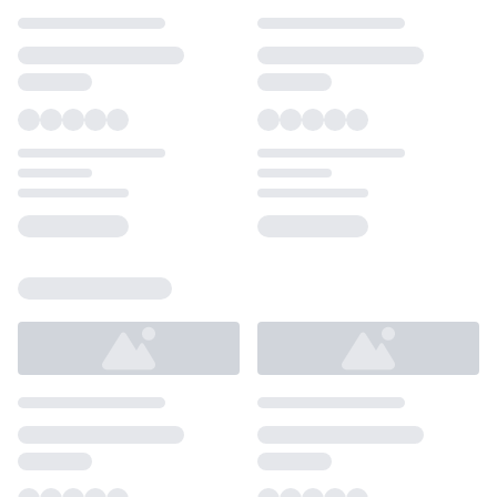
Loading...
Loading...