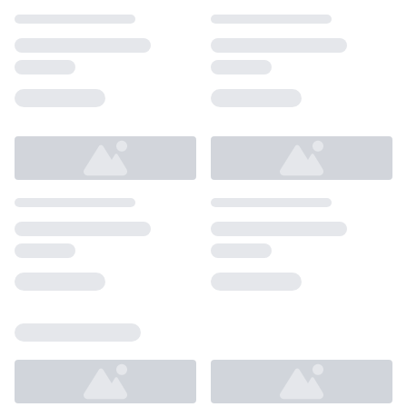
Loading...
Loading...
Loading...
Loading...