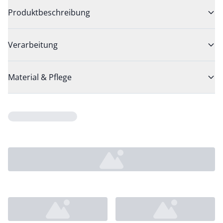
Produktbeschreibung
Verarbeitung
Material & Pflege