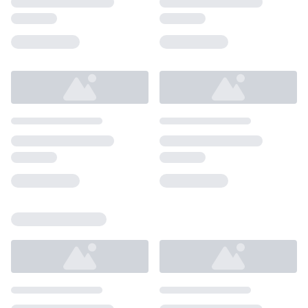
Loading...
Loading...
Loading...
Loading...