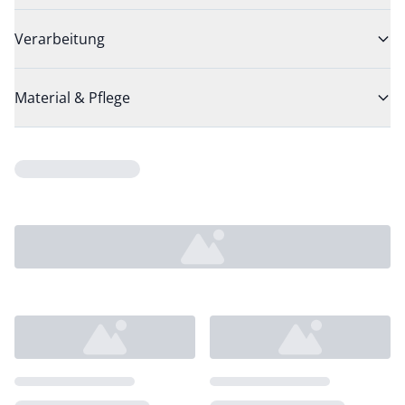
Verarbeitung
Material & Pflege