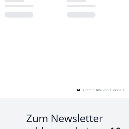
Loading...
Loading...
AI
Bild mit Hilfe von KI erstellt
Zum Newsletter