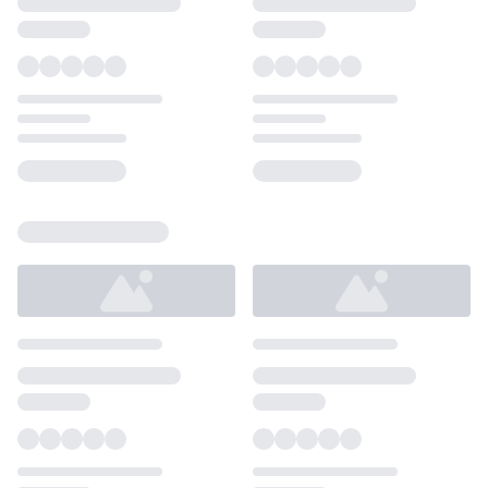
Loading...
Loading...