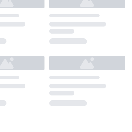
Loading...
Loading...