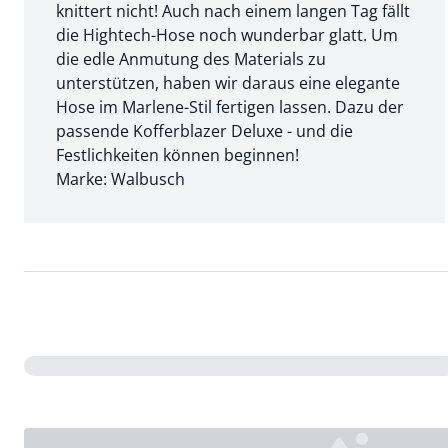
knittert nicht! Auch nach einem langen Tag fällt
die Hightech-Hose noch wunderbar glatt. Um
die edle Anmutung des Materials zu
unterstützen, haben wir daraus eine elegante
Hose im Marlene-Stil fertigen lassen. Dazu der
passende Kofferblazer Deluxe - und die
Festlichkeiten können beginnen!
Marke: Walbusch