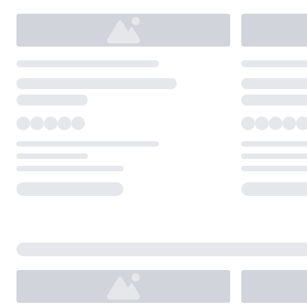
Loading...
Loading...