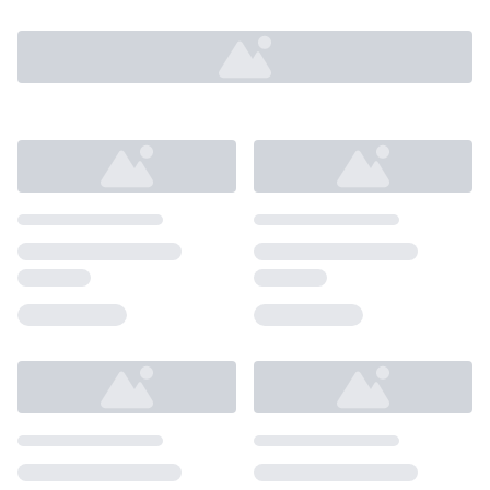
Loading...
Loading...