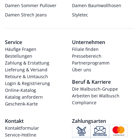
Damen Sommer Pullover
Damen Baumwollhosen
Damen Strech Jeans
Styletec
Service
Unternehmen
Häufige Fragen
Filiale finden
Bestellungen
Pressebereich
Zahlung & Erstattung
Partnerprogramm
Lieferung & Versand
Über uns
Retoure & Umtausch
Beruf & Karriere
Login & Registrierung
Die Walbusch-Gruppe
Online-Katalog
Arbeiten bei Walbusch
Katalog anfordern
Compliance
Geschenk-Karte
Kontakt
Zahlungsarten
Kontaktformular
Service-Hotline