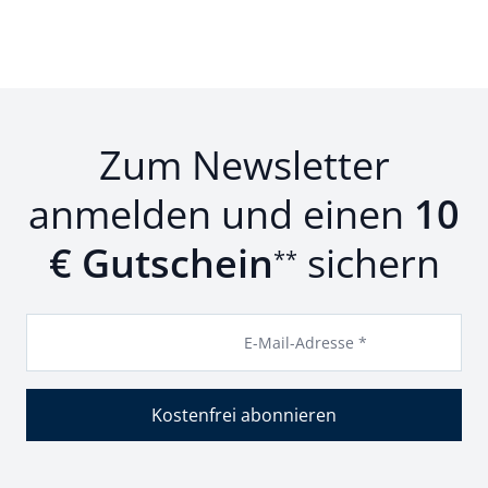
Zum Newsletter
anmelden und einen
10
€ Gutschein
sichern
**
E-Mail-Adresse *
Kostenfrei abonnieren