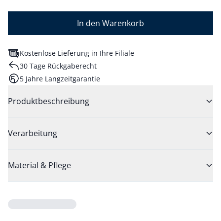
In den Warenkorb
Kostenlose Lieferung in Ihre Filiale
30 Tage Rückgaberecht
5 Jahre Langzeitgarantie
Produktbeschreibung
Verarbeitung
Material & Pflege