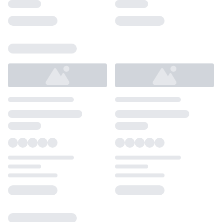
Loading...
Loading...
Loading...
Loading...