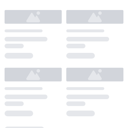
Loading...
Loading...
Loading...
Loading...