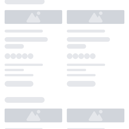
Loading...
Loading...