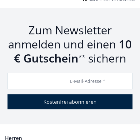
Zum Newsletter
anmelden und einen
10
€ Gutschein
sichern
**
E-Mail-Adresse *
Kostenfrei abonnieren
Herren