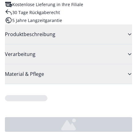
Kostenlose Lieferung in Ihre Filiale
30 Tage Rückgaberecht
5 Jahre Langzeitgarantie
Produktbeschreibung
Verarbeitung
Material & Pflege