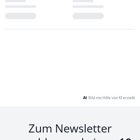
Loading...
Loading...
AI
Bild mit Hilfe von KI erstellt
Zum Newsletter