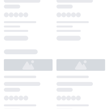
Loading...
Loading...