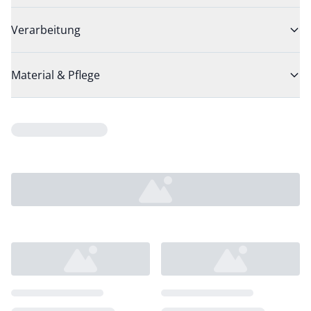
Verarbeitung
Material & Pflege