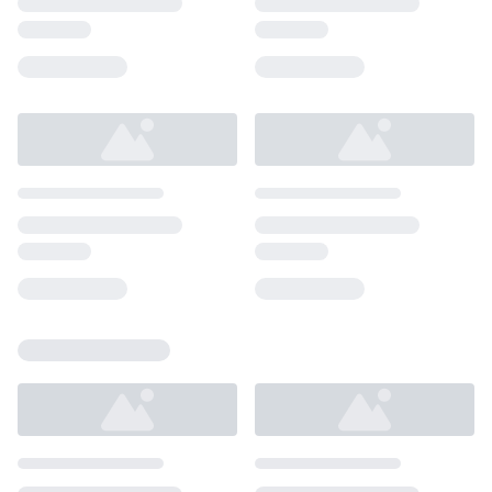
Loading...
Loading...
Loading...
Loading...