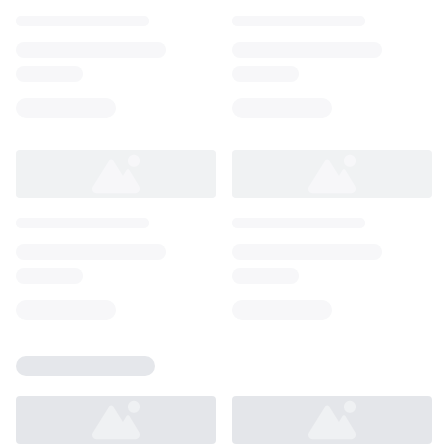
Loading...
Loading...
Loading...
Loading...