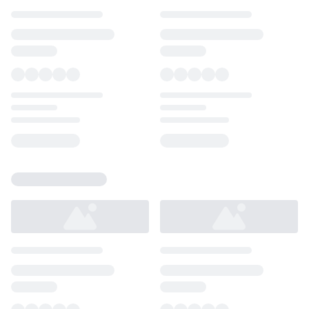
Loading...
Loading...