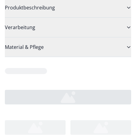
Produktbeschreibung
Verarbeitung
Material & Pflege