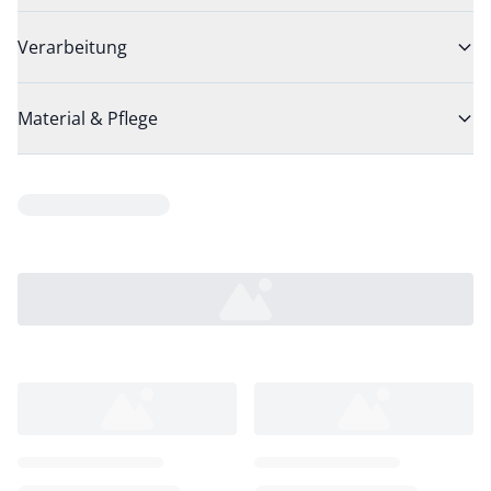
Verarbeitung
Material & Pflege