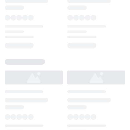
Loading...
Loading...