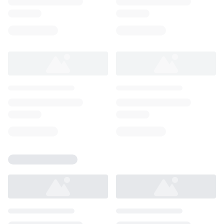
Loading...
Loading...
Loading...
Loading...