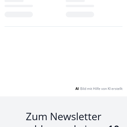
Loading...
Loading...
AI
Bild mit Hilfe von KI erstellt
Zum Newsletter