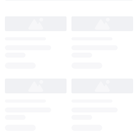
Loading...
Loading...
Loading...
Loading...