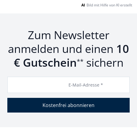
AI
Bild mit Hilfe von KI erstellt
Zum Newsletter
anmelden und einen
10
€ Gutschein
sichern
**
E-Mail-Adresse *
Kostenfrei abonnieren