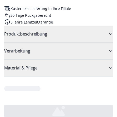
Kostenlose Lieferung in Ihre Filiale
30 Tage Rückgaberecht
5 Jahre Langzeitgarantie
Produktbeschreibung
Verarbeitung
Material & Pflege