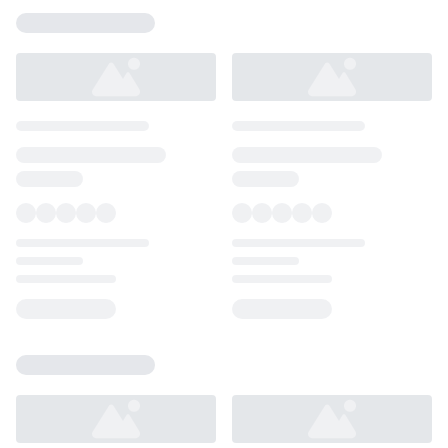
Loading...
Loading...