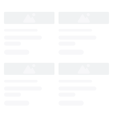
Loading...
Loading...
Loading...
Loading...