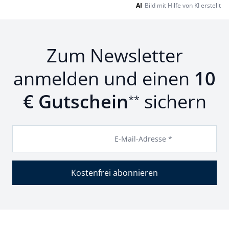
AI
Bild mit Hilfe von KI erstellt
Zum Newsletter
anmelden und einen
10
€ Gutschein
sichern
**
E-Mail-Adresse *
Kostenfrei abonnieren