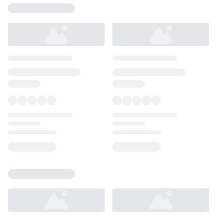
Loading...
Loading...