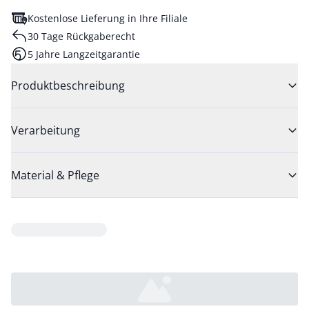
Kostenlose Lieferung in Ihre Filiale
30 Tage Rückgaberecht
5 Jahre Langzeitgarantie
Produktbeschreibung
Verarbeitung
Material & Pflege