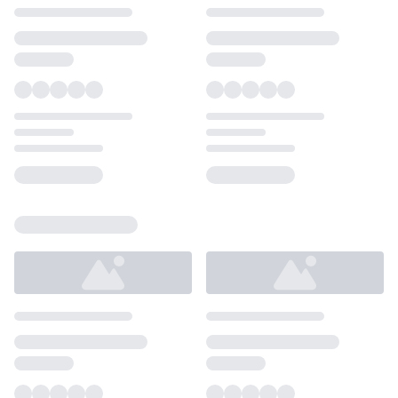
Loading...
Loading...