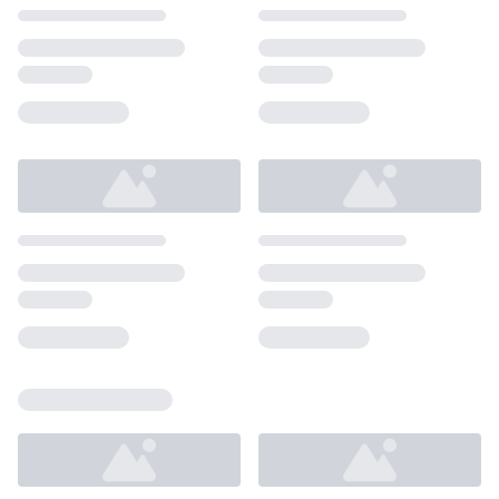
Loading...
Loading...
Loading...
Loading...