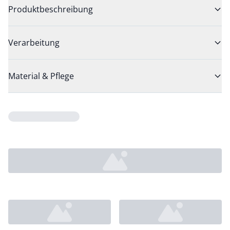
Produktbeschreibung
Verarbeitung
Material & Pflege