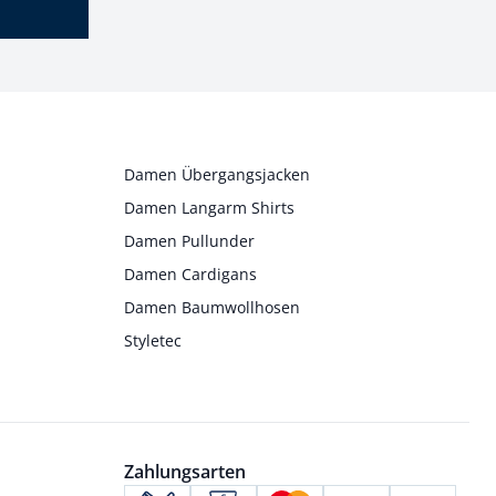
Damen Übergangsjacken
Damen Langarm Shirts
Damen Pullunder
Damen Cardigans
Damen Baumwollhosen
Styletec
Zahlungsarten