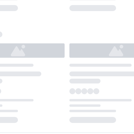
Loading...
Loading...