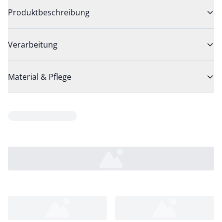
Produktbeschreibung
Verarbeitung
Material & Pflege