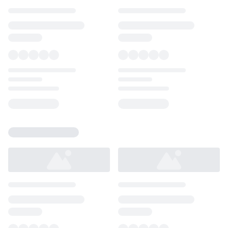
Loading...
Loading...