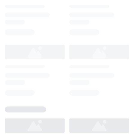
Loading...
Loading...
Loading...
Loading...