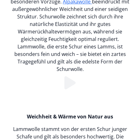
besonderen Vorzüge.
Alpakawolle
beeindruckt mit
außergewöhnlicher Weichheit und einer seidigen
Struktur. Schurwolle zeichnet sich durch ihre
natürliche Elastizität und ihr gutes
Wärmerückhaltevermögen aus, während sie
gleichzeitig Feuchtigkeit optimal reguliert.
Lammwolle, die erste Schur eines Lamms, ist
besonders fein und weich – sie bietet ein zartes
Tragegefühl und gilt als die edelste Form der
Schurwolle.
Loading...
Weichheit & Wärme von Natur aus
Lammwolle stammt von der ersten Schur junger
Schafe und gilt als besonders hochwertig. Die