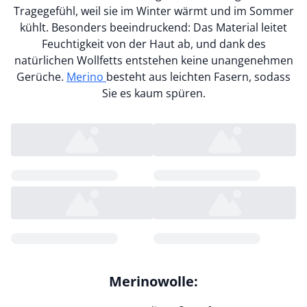
Tragegefühl, weil sie im Winter wärmt und im Sommer
kühlt. Besonders beeindruckend: Das Material leitet
Feuchtigkeit von der Haut ab, und dank des
natürlichen Wollfetts entstehen keine unangenehmen
Gerüche.
Merino
besteht aus leichten Fasern, sodass
Sie es kaum spüren.
Loading...
Loading...
Loading...
Loading...
Merinowolle: