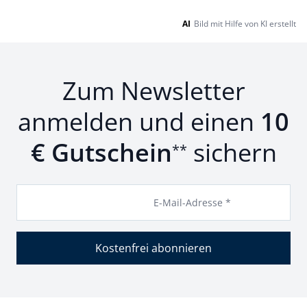
AI
Bild mit Hilfe von KI erstellt
Zum Newsletter
anmelden und einen
10
€ Gutschein
sichern
**
E-Mail-Adresse *
Kostenfrei abonnieren