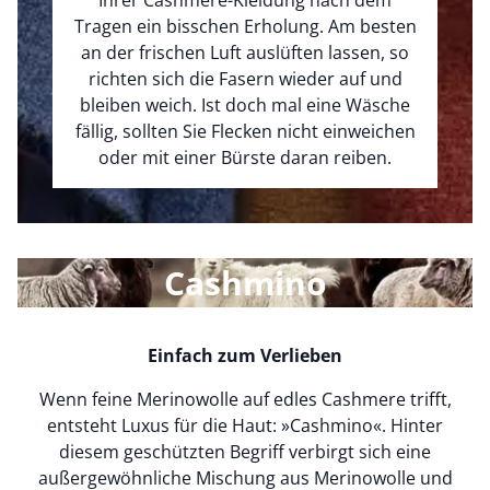
Ihrer Cashmere-Kleidung nach dem
Tragen ein bisschen Erholung. Am besten
an der frischen Luft auslüften lassen, so
richten sich die Fasern wieder auf und
bleiben weich. Ist doch mal eine Wäsche
fällig, sollten Sie Flecken nicht einweichen
oder mit einer Bürste daran reiben.
Cashmino
Einfach zum Verlieben
Wenn feine Merinowolle auf edles Cashmere trifft,
entsteht Luxus für die Haut: »Cashmino«. Hinter
diesem geschützten Begriff verbirgt sich eine
außergewöhnliche Mischung aus Merinowolle und