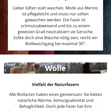
Lieber lüften statt waschen. Mode aus Merino
ist pflegeleicht und muss nur selten
gewaschen werden. Die Faser ist
schmutzabweisend und bis zu einem
gewissen Grad neutralisiert sie Gerüche.
Sollte doch eine Wäsche nötig sein, reicht ein
Wollwaschgang bei maximal 30°.
Wolle
Vielfalt der Naturfasern
Alle Wollarten haben eines gemeinsam: Sie bieten
natürliche Wärme, Atmungsaktivität und
Behaglichkeit. Doch jede Faser hat ihre