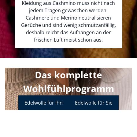
Kleidung aus Cashmino muss nicht nach
jedem Tragen gewaschen werden.
Cashmere und Merino neutralisieren
Gerüche und sind wenig schmutzanfällig,
deshalb reicht das Aufhängen an der
frischen Luft meist schon aus.
Das komplette
Wohlfühlprogramm
Edelwolle für Ihn
Edelwolle für Sie