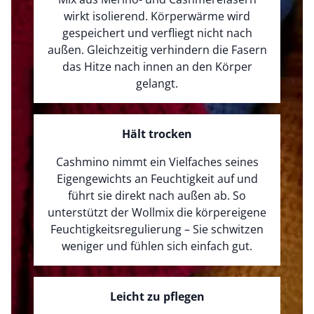
wirkt isolierend. Körperwärme wird
gespeichert und verfliegt nicht nach
außen. Gleichzeitig verhindern die Fasern
das Hitze nach innen an den Körper
gelangt.
Hält trocken
Cashmino nimmt ein Vielfaches seines
Eigengewichts an Feuchtigkeit auf und
führt sie direkt nach außen ab. So
unterstützt der Wollmix die körpereigene
Feuchtigkeitsregulierung – Sie schwitzen
weniger und fühlen sich einfach gut.
Leicht zu pflegen