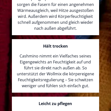
sorgen die Fasern für einen angenehmen
Wärmeausgleich, weil Hitze ausgestoßen
wird. Außerdem wird Körperfeuchtigkeit
schnell aufgenommen und gleich wieder
nach außen abgeführt.
Hält trocken
Cashmino nimmt ein Vielfaches seines
Eigengewichts an Feuchtigkeit auf und
führt sie direkt nach außen ab. So
unterstützt der Wollmix die körpereigene
Feuchtigkeitsregulierung – Sie schwitzen
weniger und fühlen sich einfach gut.
Leicht zu pflegen