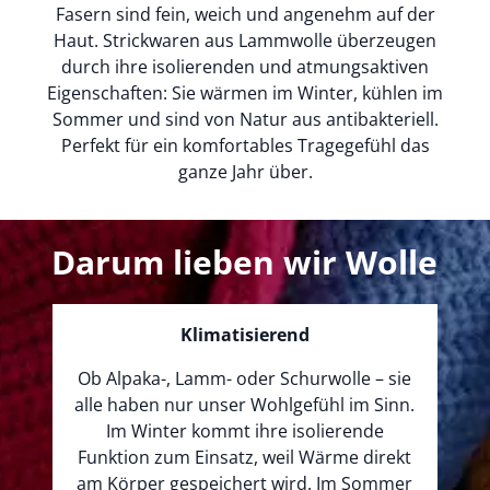
Fasern sind fein, weich und angenehm auf der
Haut. Strickwaren aus Lammwolle überzeugen
durch ihre isolierenden und atmungsaktiven
Eigenschaften: Sie wärmen im Winter, kühlen im
Sommer und sind von Natur aus antibakteriell.
Perfekt für ein komfortables Tragegefühl das
ganze Jahr über.
Darum lieben wir Wolle
Klimatisierend
Ob Alpaka-, Lamm- oder Schurwolle – sie
alle haben nur unser Wohlgefühl im Sinn.
Im Winter kommt ihre isolierende
Funktion zum Einsatz, weil Wärme direkt
am Körper gespeichert wird. Im Sommer