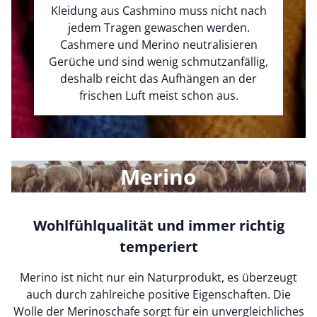
Kleidung aus Cashmino muss nicht nach
jedem Tragen gewaschen werden.
Cashmere und Merino neutralisieren
Gerüche und sind wenig schmutzanfällig,
deshalb reicht das Aufhängen an der
frischen Luft meist schon aus.
Merino
Wohlfühlqualität und immer richtig
temperiert
Merino ist nicht nur ein Naturprodukt, es überzeugt
auch durch zahlreiche positive Eigenschaften. Die
Wolle der Merinoschafe sorgt für ein unvergleichliches