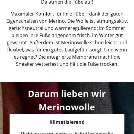
Da atmen die Füße auf!
Maximaler Komfort für Ihre Füße – dank der guten
Eigenschaften von Merino. Die Wolle ist atmungsaktiv,
geruchsneutral und wärmeregulierend: Im Sommer
bleiben Ihre Füße angenehm frisch, im Winter gut
gewärmt. Außerdem ist Merinowolle schön leicht und
flexibel, was für ein gutes Laufgefühl sorgt. Und wenn
es regnet? Die integrierte Membrane macht die
Sneaker wetterfest und hält die Füße trocken.
Darum lieben wir
Merinowolle
Klimatisierend