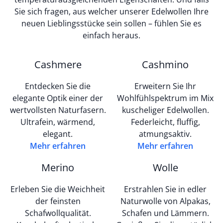
Sie sich fragen, aus welcher unserer Edelwollen Ihre
neuen Lieblingsstücke sein sollen – fühlen Sie es
einfach heraus.
Cashmere
Cashmino
Entdecken Sie die
Erweitern Sie Ihr
elegante Optik einer der
Wohlfühlspektrum im Mix
wertvollsten Naturfasern.
kuscheliger Edelwollen.
Ultrafein, wärmend,
Federleicht, fluffig,
elegant.
atmungsaktiv.
Mehr erfahren
Mehr erfahren
Merino
Wolle
Erleben Sie die Weichheit
Erstrahlen Sie in edler
der feinsten
Naturwolle von Alpakas,
Schafwollqualität.
Schafen und Lämmern.