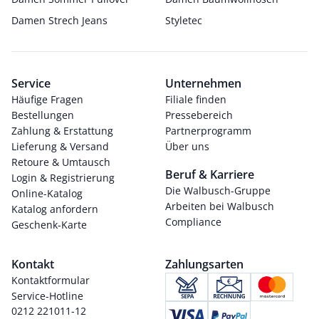
Damen Strech Jeans
Styletec
Service
Unternehmen
Häufige Fragen
Filiale finden
Bestellungen
Pressebereich
Zahlung & Erstattung
Partnerprogramm
Lieferung & Versand
Über uns
Retoure & Umtausch
Beruf & Karriere
Login & Registrierung
Die Walbusch-Gruppe
Online-Katalog
Arbeiten bei Walbusch
Katalog anfordern
Compliance
Geschenk-Karte
Kontakt
Zahlungsarten
Kontaktformular
Service-Hotline
0212 221011-12