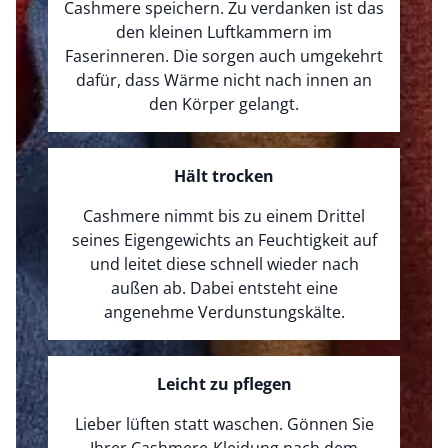
Cashmere speichern. Zu verdanken ist das
den kleinen Luftkammern im
Faserinneren. Die sorgen auch umgekehrt
dafür, dass Wärme nicht nach innen an
den Körper gelangt.
Hält trocken
Cashmere nimmt bis zu einem Drittel
seines Eigengewichts an Feuchtigkeit auf
und leitet diese schnell wieder nach
außen ab. Dabei entsteht eine
angenehme Verdunstungskälte.
Leicht zu pflegen
Lieber lüften statt waschen. Gönnen Sie