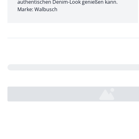
authentischen Denim-Look genießen kann.
Marke: Walbusch