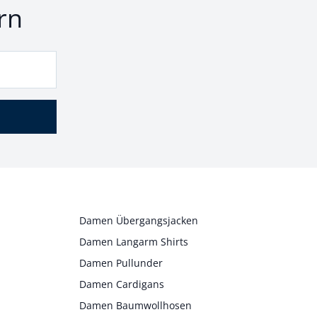
rn
Damen Übergangsjacken
Damen Langarm Shirts
Damen Pullunder
Damen Cardigans
Damen Baumwollhosen