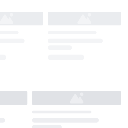
Loading...
Loading...