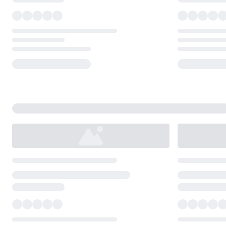
Loading...
Loading...