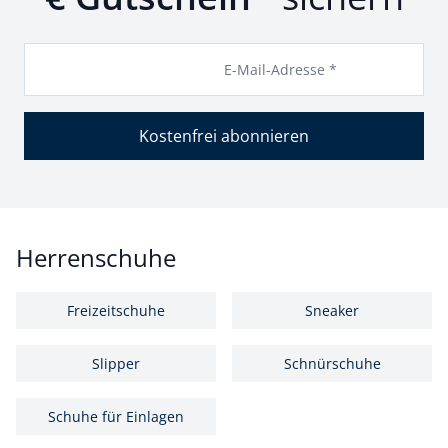
E-Mail-Adresse *
Kostenfrei abonnieren
Herrenschuhe
Freizeitschuhe
Sneaker
Slipper
Schnürschuhe
Schuhe für Einlagen