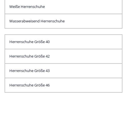
Weiße Herrenschuhe
Wasserabweisend Herrenschuhe
Herrenschuhe Größe 40
Herrenschuhe Größe 42
Herrenschuhe Größe 43
Herrenschuhe Größe 46