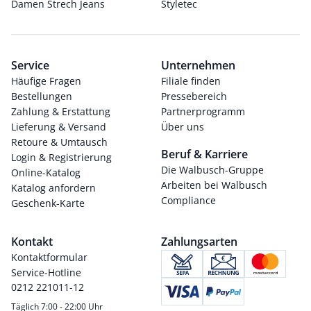
Damen Strech Jeans
Styletec
Service
Unternehmen
Häufige Fragen
Filiale finden
Bestellungen
Pressebereich
Zahlung & Erstattung
Partnerprogramm
Lieferung & Versand
Über uns
Retoure & Umtausch
Beruf & Karriere
Login & Registrierung
Die Walbusch-Gruppe
Online-Katalog
Arbeiten bei Walbusch
Katalog anfordern
Compliance
Geschenk-Karte
Kontakt
Zahlungsarten
Kontaktformular
Service-Hotline
0212 221011-12
Täglich 7:00 - 22:00 Uhr