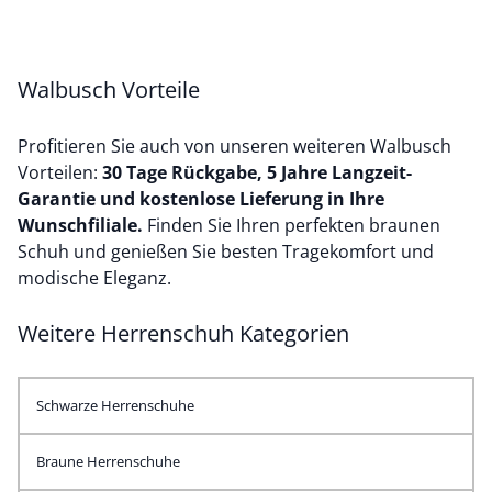
Walbusch Vorteile
Profitieren Sie auch von unseren weiteren Walbusch
Vorteilen:
30 Tage Rückgabe, 5 Jahre Langzeit-
Garantie und kostenlose Lieferung in Ihre
Wunschfiliale.
Finden Sie Ihren perfekten braunen
Schuh und genießen Sie besten Tragekomfort und
modische Eleganz.
Weitere Herrenschuh Kategorien
Schwarze Herrenschuhe
Braune Herrenschuhe