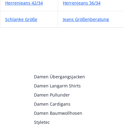
Herrenjeans 42/34
Herrenjeans 36/34
Schlanke Größe
Jeans Größenberatung
Damen Übergangsjacken
Damen Langarm Shirts
Damen Pullunder
Damen Cardigans
Damen Baumwollhosen
Styletec