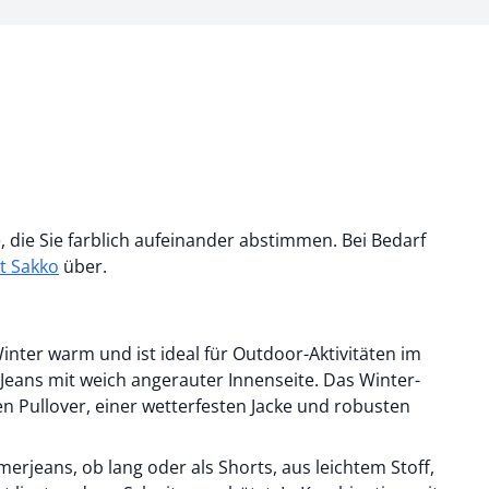
 die Sie farblich aufeinander abstimmen. Bei Bedarf
it Sakko
über.
inter warm und ist ideal für Outdoor-Aktivitäten im
Jeans mit weich angerauter Innenseite. Das Winter-
en Pullover, einer wetterfesten Jacke und robusten
erjeans, ob lang oder als Shorts, aus leichtem Stoff,