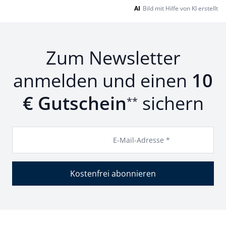
AI
Bild mit Hilfe von KI erstellt
Zum Newsletter
anmelden und einen
10
€ Gutschein
sichern
**
E-Mail-Adresse *
Kostenfrei abonnieren