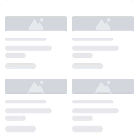
Loading...
Loading...
Loading...
Loading...