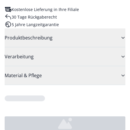
Kostenlose Lieferung in Ihre Filiale
30 Tage Rückgaberecht
5 Jahre Langzeitgarantie
Produktbeschreibung
Verarbeitung
Material & Pflege