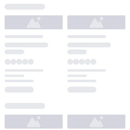
Loading...
Loading...