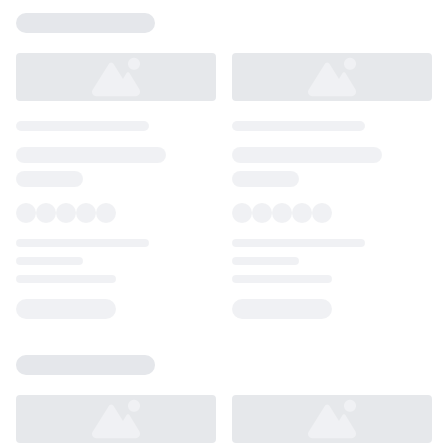
Loading...
Loading...