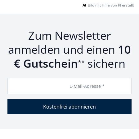
AI
Bild mit Hilfe von KI erstellt
Zum Newsletter
anmelden und einen
10
€ Gutschein
sichern
**
E-Mail-Adresse *
Kostenfrei abonnieren