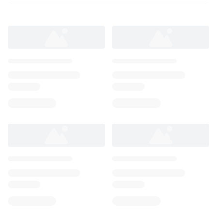
Loading...
Loading...
Loading...
Loading...