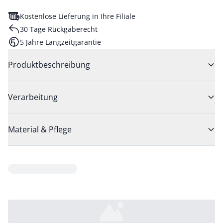
Kostenlose Lieferung in Ihre Filiale
30 Tage Rückgaberecht
5 Jahre Langzeitgarantie
Produktbeschreibung
Verarbeitung
Material & Pflege