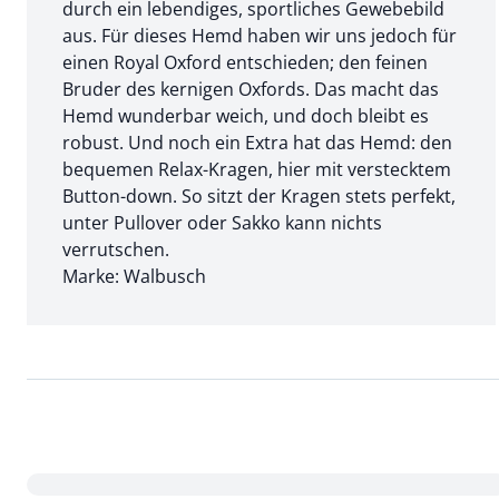
durch ein lebendiges, sportliches Gewebebild
aus. Für dieses Hemd haben wir uns jedoch für
einen Royal Oxford entschieden; den feinen
Bruder des kernigen Oxfords. Das macht das
Hemd wunderbar weich, und doch bleibt es
robust. Und noch ein Extra hat das Hemd: den
bequemen Relax-Kragen, hier mit verstecktem
Button-down. So sitzt der Kragen stets perfekt,
unter Pullover oder Sakko kann nichts
verrutschen.
Marke: Walbusch