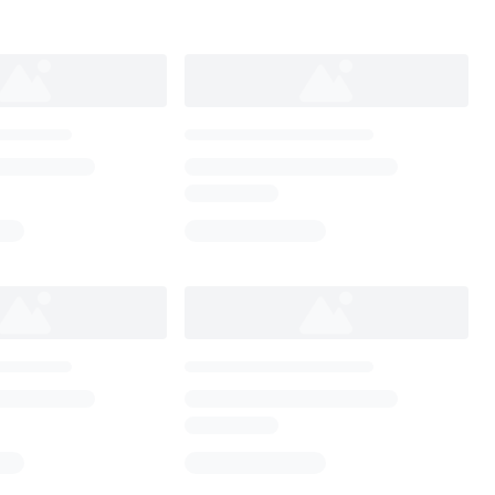
Loading...
Loading...