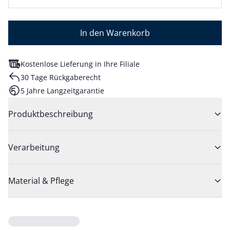
In den Warenkorb
Kostenlose Lieferung in Ihre Filiale
30 Tage Rückgaberecht
5 Jahre Langzeitgarantie
Produktbeschreibung
Verarbeitung
Material & Pflege