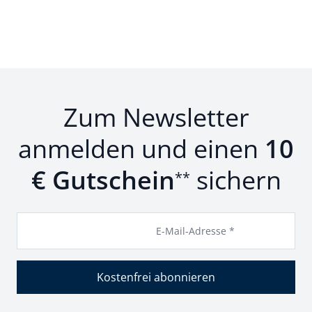
Zum Newsletter
anmelden und einen
10
€ Gutschein
sichern
**
E-Mail-Adresse *
Kostenfrei abonnieren