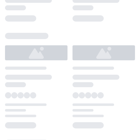
Loading...
Loading...
Loading...
Loading...