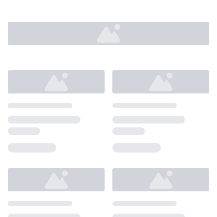
Loading...
Loading...