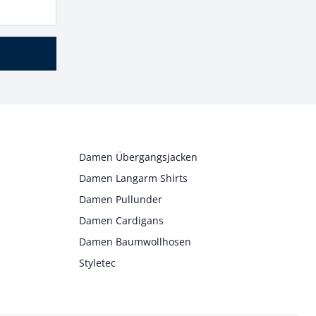
Damen Übergangsjacken
Damen Langarm Shirts
Damen Pullunder
Damen Cardigans
Damen Baumwollhosen
Styletec