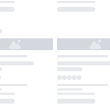
Loading...
Loading...