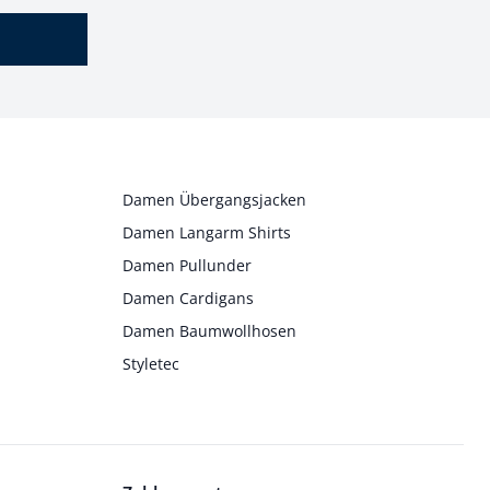
Damen Übergangsjacken
Damen Langarm Shirts
Damen Pullunder
Damen Cardigans
Damen Baumwollhosen
Styletec