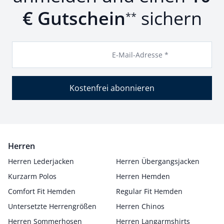
€ Gutschein
sichern
**
E-Mail-Adresse *
Kostenfrei abonnieren
Herren
Herren Lederjacken
Herren Übergangsjacken
Kurzarm Polos
Herren Hemden
Comfort Fit Hemden
Regular Fit Hemden
Untersetzte Herrengrößen
Herren Chinos
Herren Sommerhosen
Herren Langarmshirts