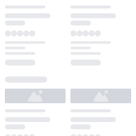
Loading...
Loading...