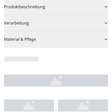
Produktbeschreibung
Verarbeitung
Material & Pflege