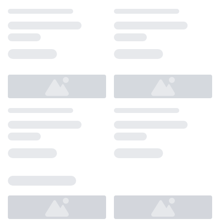
Loading...
Loading...
Loading...
Loading...