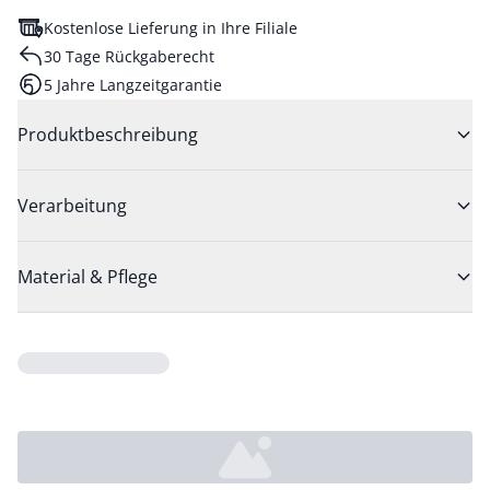
Kostenlose Lieferung in Ihre Filiale
30 Tage Rückgaberecht
5 Jahre Langzeitgarantie
Produktbeschreibung
Verarbeitung
Material & Pflege