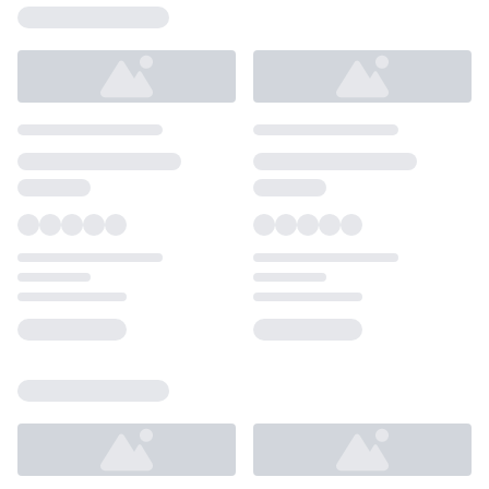
Loading...
Loading...