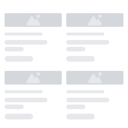
Loading...
Loading...
Loading...
Loading...