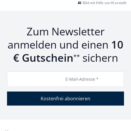
AI
Bild mit Hilfe von KI erstellt
Zum Newsletter
anmelden und einen
10
€ Gutschein
sichern
**
E-Mail-Adresse *
Kostenfrei abonnieren