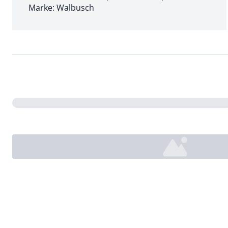
Marke: Walbusch