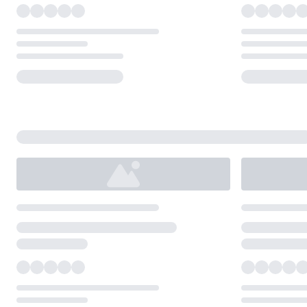
Loading...
Loading...