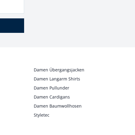
Damen Übergangsjacken
Damen Langarm Shirts
Damen Pullunder
Damen Cardigans
Damen Baumwollhosen
Styletec