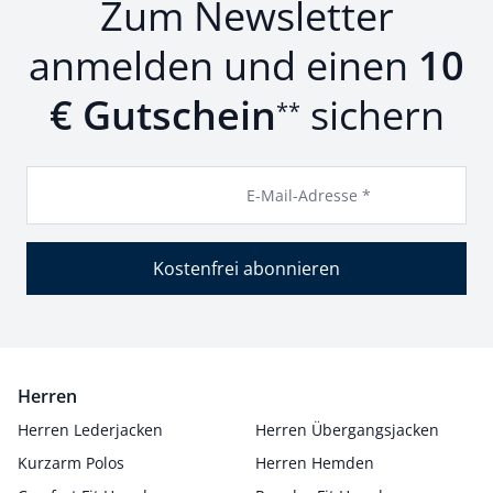
Zum Newsletter
anmelden und einen
10
€ Gutschein
sichern
**
E-Mail-Adresse *
Kostenfrei abonnieren
Herren
Herren Lederjacken
Herren Übergangsjacken
Kurzarm Polos
Herren Hemden