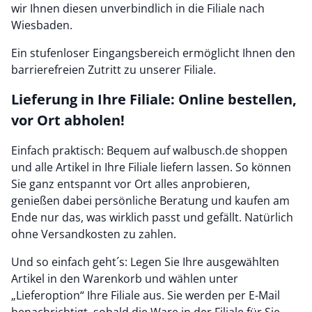
wir Ihnen diesen unverbindlich in die Filiale nach
Wiesbaden.
Ein stufenloser Eingangsbereich ermöglicht Ihnen den
barrierefreien Zutritt zu unserer Filiale.
Lieferung in Ihre Filiale: Online bestellen,
vor Ort abholen!
Einfach praktisch: Bequem auf walbusch.de shoppen
und alle Artikel in Ihre Filiale liefern lassen. So können
Sie ganz entspannt vor Ort alles anprobieren,
genießen dabei persönliche Beratung und kaufen am
Ende nur das, was wirklich passt und gefällt. Natürlich
ohne Versandkosten zu zahlen.
Und so einfach geht´s: Legen Sie Ihre ausgewählten
Artikel in den Warenkorb und wählen unter
„Lieferoption“ Ihre Filiale aus. Sie werden per E-Mail