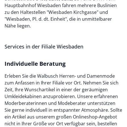
Hauptbahnhof Wiesbaden fahren mehrere Buslinien
zu den Haltestellen "Wiesbaden Kirchgasse" und
"Wiesbaden, Pl. d. dt. Einheit", die in unmittelbarer
Nähe liegen.
Services in der Filiale Wiesbaden
Individuelle Beratung
Erleben Sie die Walbusch Herren- und Damenmode
zum Anfassen in Ihrer Filiale vor Ort. Nehmen Sie sich
Zeit, Ihre Wunschartikel in einer der geräumigen
Umkleidekabinen anzuprobieren. Unsere erfahrenen
Moderberaterinnen und Modeberater unterstützen
Sie gerne individuell in entspannter Atmosphäre. Sollte
ein Artikel aus unserem großen Onlineshop-Angebot
nicht in Ihrer Größe vor Ort verfügbar sein, bestellen