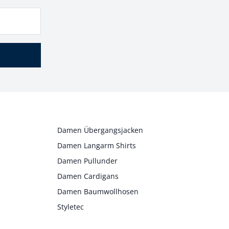
Damen Übergangsjacken
Damen Langarm Shirts
Damen Pullunder
Damen Cardigans
Damen Baumwollhosen
Styletec