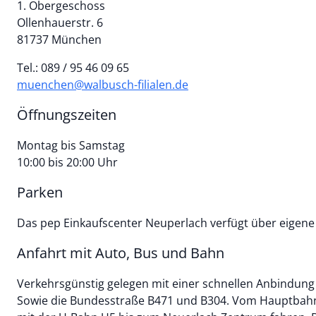
1. Obergeschoss
Ollenhauerstr. 6
81737 München
Tel.: 089 / 95 46 09 65
muenchen@walbusch-filialen.de
Öffnungszeiten
Montag bis Samstag
10:00 bis 20:00 Uhr
Parken
Das pep Einkaufscenter Neuperlach verfügt über eigene 
Anfahrt mit Auto, Bus und Bahn
Verkehrsgünstig gelegen mit einer schnellen Anbindung 
Sowie die Bundesstraße B471 und B304. Vom Hauptbah