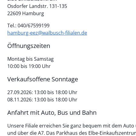
Osdorfer Landstr. 131-135
22609 Hamburg
Tel.: 040/67599199
hamburg-eez@walbusch-filialen.de
Öffnungszeiten
Montag bis Samstag
10:00 bis 19:00 Uhr
Verkaufsoffene Sonntage
27.09.2026: 13:00 bis 18:00 Uhr
08.11.2026: 13:00 bis 18:00 Uhr
Anfahrt mit Auto, Bus und Bahn
Unsere Filiale erreichen Sie ganz bequem mit dem Auto
und über die A7. Das Parkhaus des Elbe-Einkaufszentrum