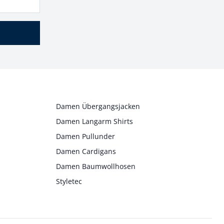
Damen Übergangsjacken
Damen Langarm Shirts
Damen Pullunder
Damen Cardigans
Damen Baumwollhosen
Styletec