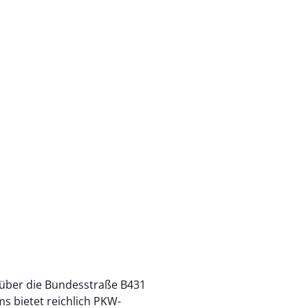
 über die Bundesstraße B431
s bietet reichlich PKW-