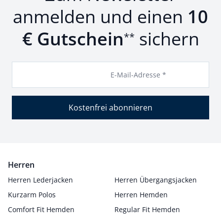
anmelden und einen
10
€ Gutschein
sichern
**
E-Mail-Adresse *
Kostenfrei abonnieren
Herren
Herren Lederjacken
Herren Übergangsjacken
Kurzarm Polos
Herren Hemden
Comfort Fit Hemden
Regular Fit Hemden