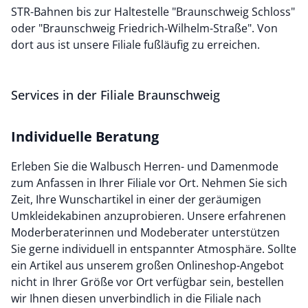
STR-Bahnen bis zur Haltestelle "Braunschweig Schloss"
oder "Braunschweig Friedrich-Wilhelm-Straße". Von
dort aus ist unsere Filiale fußläufig zu erreichen.
Services in der Filiale Braunschweig
Individuelle Beratung
Erleben Sie die Walbusch Herren- und Damenmode
zum Anfassen in Ihrer Filiale vor Ort. Nehmen Sie sich
Zeit, Ihre Wunschartikel in einer der geräumigen
Umkleidekabinen anzuprobieren. Unsere erfahrenen
Moderberaterinnen und Modeberater unterstützen
Sie gerne individuell in entspannter Atmosphäre. Sollte
ein Artikel aus unserem großen Onlineshop-Angebot
nicht in Ihrer Größe vor Ort verfügbar sein, bestellen
wir Ihnen diesen unverbindlich in die Filiale nach