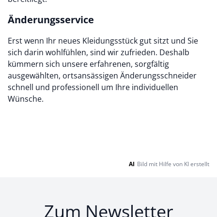
Änderungsservice
Erst wenn Ihr neues Kleidungsstück gut sitzt und Sie
sich darin wohlfühlen, sind wir zufrieden. Deshalb
kümmern sich unsere erfahrenen, sorgfältig
ausgewählten, ortsansässigen Änderungsschneider
schnell und professionell um Ihre individuellen
Wünsche.
AI
Bild mit Hilfe von KI erstellt
Zum Newsletter