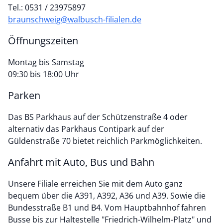
Tel.: 0531 / 23975897
braunschweig@walbusch-filialen.de
Öffnungszeiten
Montag bis Samstag
09:30 bis 18:00 Uhr
Parken
Das BS Parkhaus auf der Schützenstraße 4 oder
alternativ das Parkhaus Contipark auf der
Güldenstraße 70 bietet reichlich Parkmöglichkeiten.
Anfahrt mit Auto, Bus und Bahn
Unsere Filiale erreichen Sie mit dem Auto ganz
bequem über die A391, A392, A36 und A39. Sowie die
Bundesstraße B1 und B4. Vom Hauptbahnhof fahren
Busse bis zur Haltestelle "Friedrich-Wilhelm-Platz" und