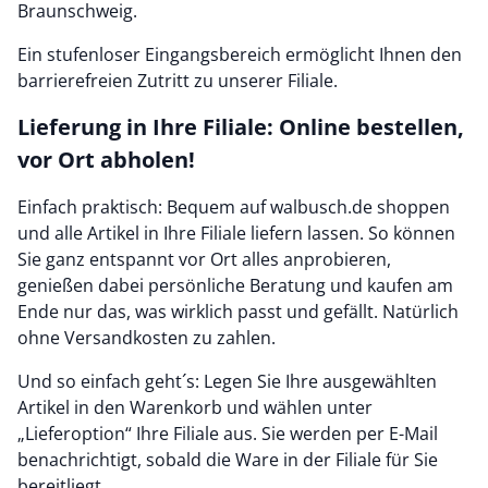
Braunschweig.
Ein stufenloser Eingangsbereich ermöglicht Ihnen den
barrierefreien Zutritt zu unserer Filiale.
Lieferung in Ihre Filiale: Online bestellen,
vor Ort abholen!
Einfach praktisch: Bequem auf walbusch.de shoppen
und alle Artikel in Ihre Filiale liefern lassen. So können
Sie ganz entspannt vor Ort alles anprobieren,
genießen dabei persönliche Beratung und kaufen am
Ende nur das, was wirklich passt und gefällt. Natürlich
ohne Versandkosten zu zahlen.
Und so einfach geht´s: Legen Sie Ihre ausgewählten
Artikel in den Warenkorb und wählen unter
„Lieferoption“ Ihre Filiale aus. Sie werden per E-Mail
benachrichtigt, sobald die Ware in der Filiale für Sie
bereitliegt.