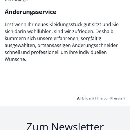
Änderungsservice
Erst wenn Ihr neues Kleidungsstück gut sitzt und Sie
sich darin wohlfühlen, sind wir zufrieden. Deshalb
kümmern sich unsere erfahrenen, sorgfältig
ausgewählten, ortsansässigen Änderungsschneider
schnell und professionell um Ihre individuellen
Wünsche.
AI
Bild mit Hilfe von KI erstellt
Zum Newsletter