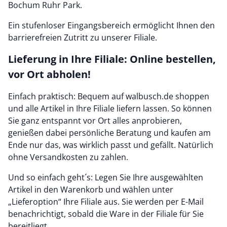
Bochum Ruhr Park.
Ein stufenloser Eingangsbereich ermöglicht Ihnen den
barrierefreien Zutritt zu unserer Filiale.
Lieferung in Ihre Filiale: Online bestellen,
vor Ort abholen!
Einfach praktisch: Bequem auf walbusch.de shoppen
und alle Artikel in Ihre Filiale liefern lassen. So können
Sie ganz entspannt vor Ort alles anprobieren,
genießen dabei persönliche Beratung und kaufen am
Ende nur das, was wirklich passt und gefällt. Natürlich
ohne Versandkosten zu zahlen.
Und so einfach geht´s: Legen Sie Ihre ausgewählten
Artikel in den Warenkorb und wählen unter
„Lieferoption“ Ihre Filiale aus. Sie werden per E-Mail
benachrichtigt, sobald die Ware in der Filiale für Sie
bereitliegt.