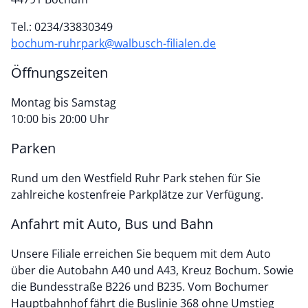
Tel.: 0234/33830349
bochum-ruhrpark@walbusch-filialen.de
Öffnungszeiten
Montag bis Samstag
10:00 bis 20:00 Uhr
Parken
Rund um den Westfield Ruhr Park stehen für Sie
zahlreiche kostenfreie Parkplätze zur Verfügung.
Anfahrt mit Auto, Bus und Bahn
Unsere Filiale erreichen Sie bequem mit dem Auto
über die Autobahn A40 und A43, Kreuz Bochum. Sowie
die Bundesstraße B226 und B235. Vom Bochumer
Hauptbahnhof fährt die Buslinie 368 ohne Umstieg