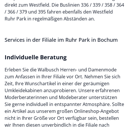
direkt zum Westfield. Die Buslinien 336 / 339 / 358 / 364
/ 366 / 379 und 395 fahren ebenfalls den Westfield
Ruhr Park in regelmäßigen Abständen an.
Services in der Filiale im Ruhr Park in Bochum
Individuelle Beratung
Erleben Sie die Walbusch Herren- und Damenmode
zum Anfassen in Ihrer Filiale vor Ort. Nehmen Sie sich
Zeit, Ihre Wunschartikel in einer der geräumigen
Umkleidekabinen anzuprobieren. Unsere erfahrenen
Moderberaterinnen und Modeberater unterstützen
Sie gerne individuell in entspannter Atmosphäre. Sollte
ein Artikel aus unserem großen Onlineshop-Angebot
nicht in Ihrer Größe vor Ort verfügbar sein, bestellen
wir Ihnen diesen unverbindlich in die Filiale nach