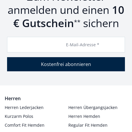
anmelden und einen
10
€ Gutschein
sichern
**
E-Mail-Adresse *
Kostenfrei abonnieren
Herren
Herren Lederjacken
Herren Übergangsjacken
Kurzarm Polos
Herren Hemden
Comfort Fit Hemden
Regular Fit Hemden