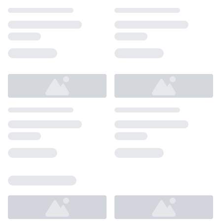
Loading...
Loading...
Loading...
Loading...