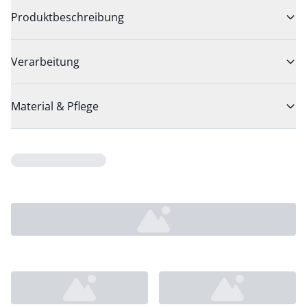
Produktbeschreibung
Verarbeitung
Material & Pflege