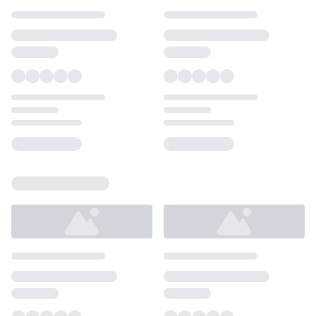
Loading...
Loading...