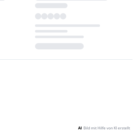
Loading...
AI
Bild mit Hilfe von KI erstellt