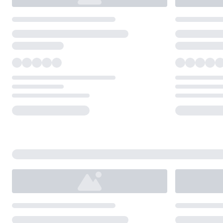
Loading...
Loading...