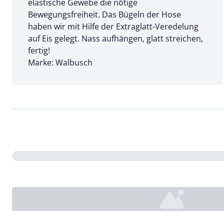
elastische Gewebe die nötige
Bewegungsfreiheit. Das Bügeln der Hose
haben wir mit Hilfe der Extraglatt-Veredelung
auf Eis gelegt. Nass aufhängen, glatt streichen,
fertig!
Marke: Walbusch