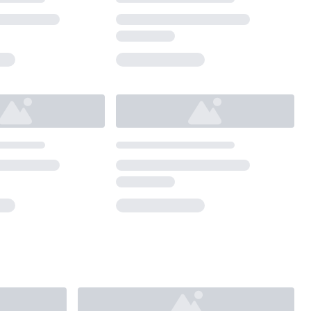
Loading...
Loading...