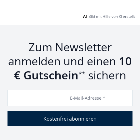
AI
Bild mit Hilfe von KI erstellt
Zum Newsletter
anmelden und einen
10
€ Gutschein
sichern
**
E-Mail-Adresse *
Kostenfrei abonnieren