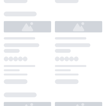
Loading...
Loading...
Loading...
Loading...