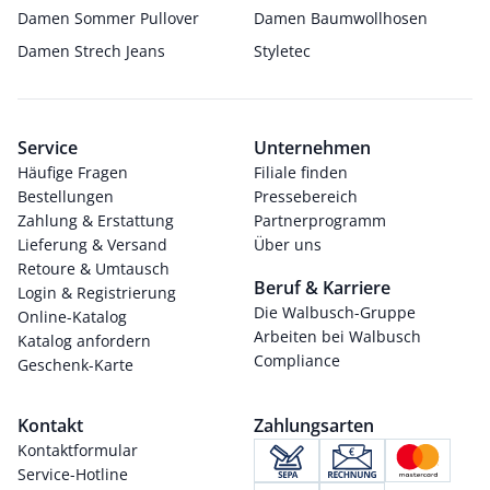
Damen Sommer Pullover
Damen Baumwollhosen
Damen Strech Jeans
Styletec
Service
Unternehmen
Häufige Fragen
Filiale finden
Bestellungen
Pressebereich
Zahlung & Erstattung
Partnerprogramm
Lieferung & Versand
Über uns
Retoure & Umtausch
Beruf & Karriere
Login & Registrierung
Die Walbusch-Gruppe
Online-Katalog
Arbeiten bei Walbusch
Katalog anfordern
Compliance
Geschenk-Karte
Kontakt
Zahlungsarten
Kontaktformular
Service-Hotline