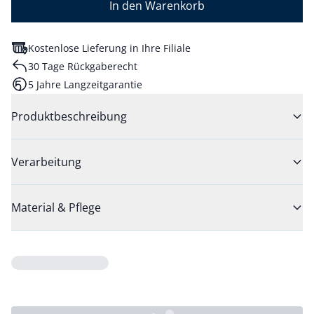
In den Warenkorb
Kostenlose Lieferung in Ihre Filiale
30 Tage Rückgaberecht
5 Jahre Langzeitgarantie
Produktbeschreibung
Verarbeitung
Material & Pflege