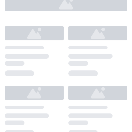
Loading...
Loading...