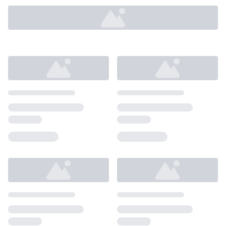
Loading...
Loading...