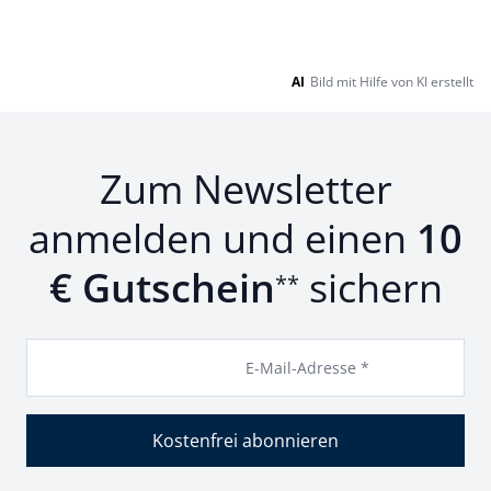
AI
Bild mit Hilfe von KI erstellt
Zum Newsletter
anmelden und einen
10
€ Gutschein
sichern
**
E-Mail-Adresse *
Kostenfrei abonnieren