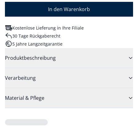
In den Warenkorb
Kostenlose Lieferung in Ihre Filiale
30 Tage Rückgaberecht
5 Jahre Langzeitgarantie
Produktbeschreibung
Verarbeitung
Material & Pflege