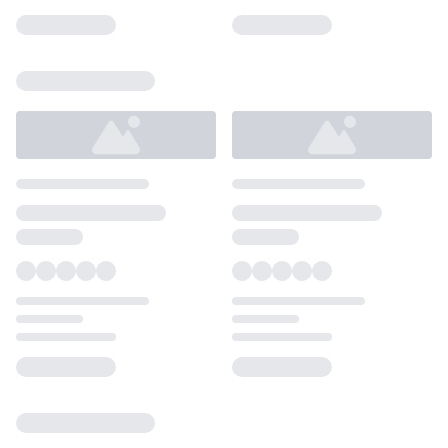
Loading...
Loading...
Loading...
Loading...