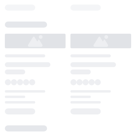
Loading...
Loading...
Loading...
Loading...