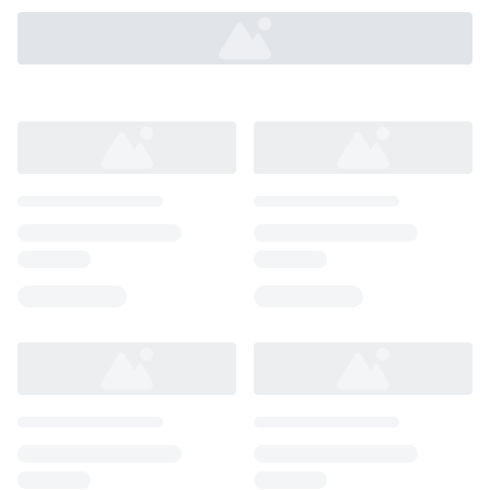
Loading...
Loading...