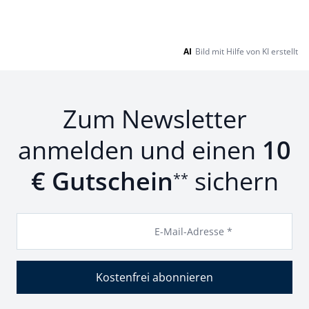
AI
Bild mit Hilfe von KI erstellt
Zum Newsletter
anmelden und einen
10
€ Gutschein
sichern
**
E-Mail-Adresse *
Kostenfrei abonnieren