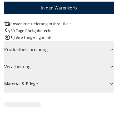
In den Warenkorb
Kostenlose Lieferung in Ihre Filiale
30 Tage Rückgaberecht
5 Jahre Langzeitgarantie
Produktbeschreibung
Verarbeitung
Material & Pflege