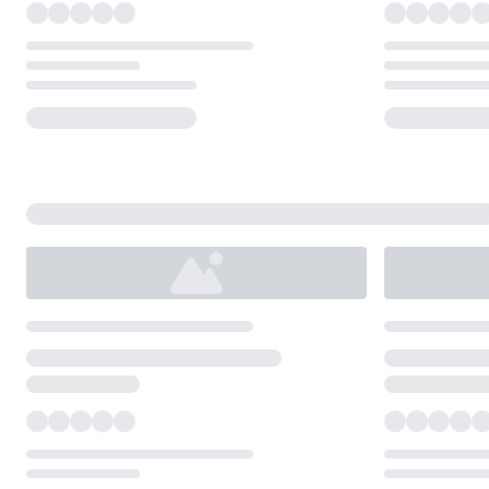
Loading...
Loading...