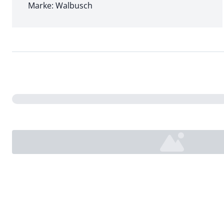
Marke: Walbusch