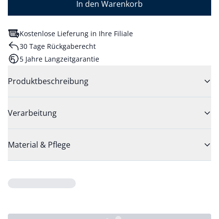
In den Warenkorb
Kostenlose Lieferung in Ihre Filiale
30 Tage Rückgaberecht
5 Jahre Langzeitgarantie
Produktbeschreibung
Verarbeitung
Material & Pflege