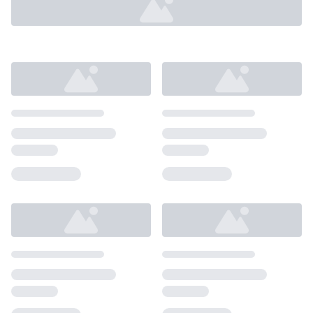
Loading...
Loading...