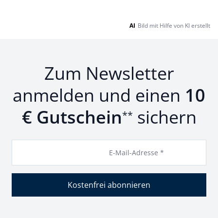
AI
Bild mit Hilfe von KI erstellt
Zum Newsletter
anmelden und einen
10
€ Gutschein
sichern
**
E-Mail-Adresse *
Kostenfrei abonnieren