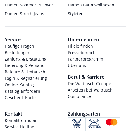
Damen Sommer Pullover
Damen Baumwollhosen
Damen Strech Jeans
Styletec
Service
Unternehmen
Häufige Fragen
Filiale finden
Bestellungen
Pressebereich
Zahlung & Erstattung
Partnerprogramm
Lieferung & Versand
Über uns
Retoure & Umtausch
Beruf & Karriere
Login & Registrierung
Die Walbusch-Gruppe
Online-Katalog
Arbeiten bei Walbusch
Katalog anfordern
Compliance
Geschenk-Karte
Kontakt
Zahlungsarten
Kontaktformular
Service-Hotline