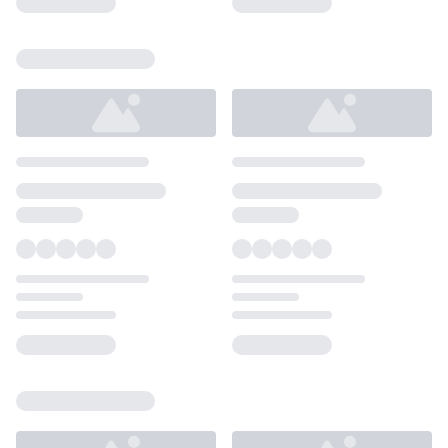
Loading...
Loading...
Loading...
Loading...