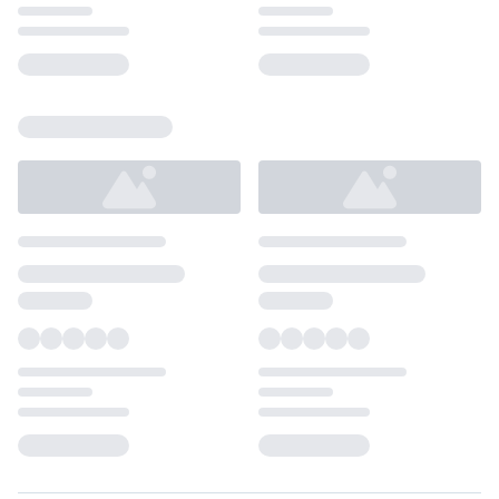
Loading...
Loading...
Loading...
Loading...