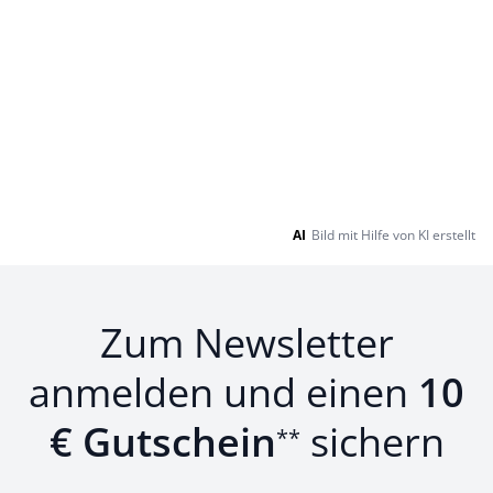
AI
Bild mit Hilfe von KI erstellt
Zum Newsletter
anmelden und einen
10
€ Gutschein
sichern
**