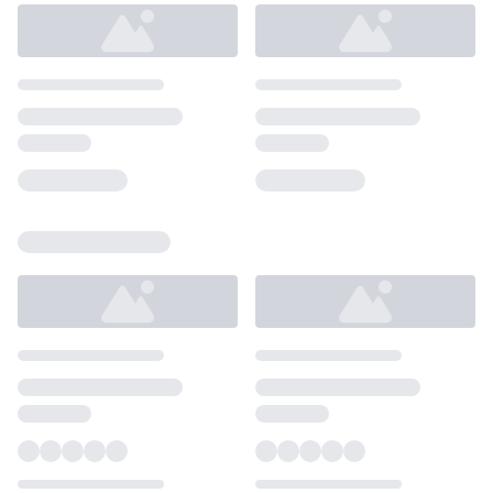
Loading...
Loading...