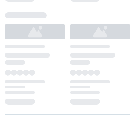
Loading...
Loading...
Loading...
Loading...