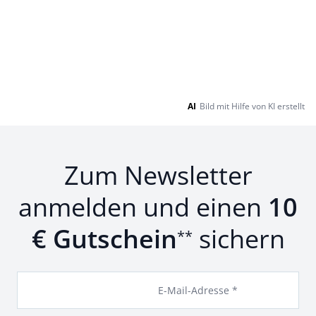
AI
Bild mit Hilfe von KI erstellt
Zum Newsletter
anmelden und einen
10
€ Gutschein
sichern
**
E-Mail-Adresse *