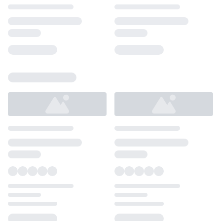
Loading...
Loading...