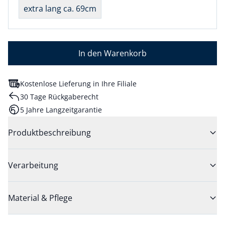
extra lang ca. 69cm
In den Warenkorb
Kostenlose Lieferung in Ihre Filiale
30 Tage Rückgaberecht
5 Jahre Langzeitgarantie
Produktbeschreibung
Verarbeitung
Material & Pflege