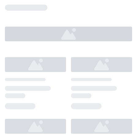
Loading...
Loading...