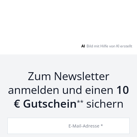
AI
Bild mit Hilfe von KI erstellt
Zum Newsletter
anmelden und einen
10
€ Gutschein
sichern
**
E-Mail-Adresse *