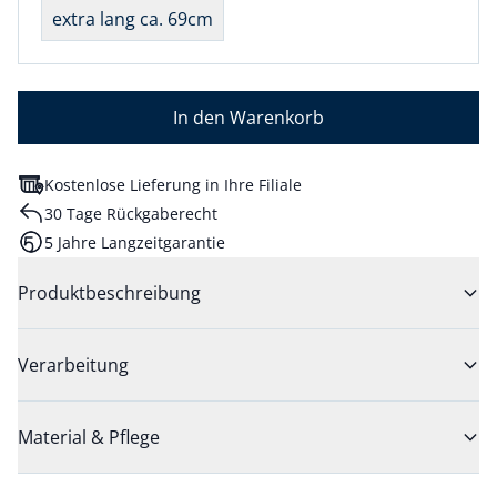
extra lang ca. 69cm
In den Warenkorb
Kostenlose Lieferung in Ihre Filiale
30 Tage Rückgaberecht
5 Jahre Langzeitgarantie
Produktbeschreibung
Verarbeitung
Material & Pflege