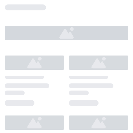
Loading...
Loading...