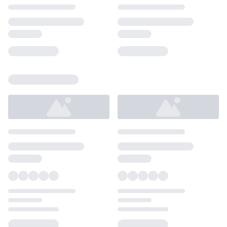
Loading...
Loading...