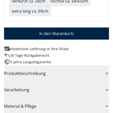
verkürzt ca. 58cm
normal ca. 64/65cm
extra lang ca. 69cm
In den Warenkorb
Kostenlose Lieferung in Ihre Filiale
30 Tage Rückgaberecht
5 Jahre Langzeitgarantie
Produktbeschreibung
Verarbeitung
Material & Pflege