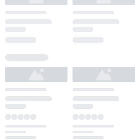
Loading...
Loading...