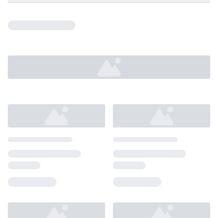
Loading...
Loading...