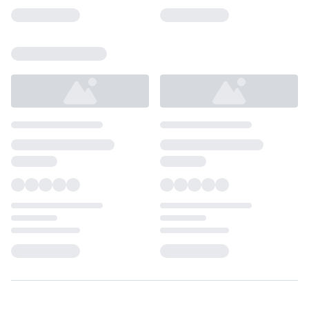
Loading...
Loading...
Loading...
Loading...