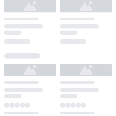
Loading...
Loading...