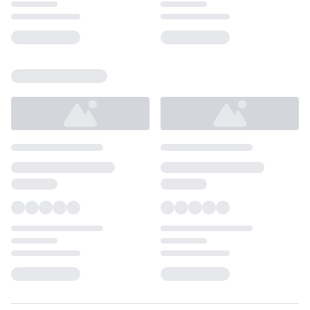
Loading...
Loading...
Loading...
Loading...