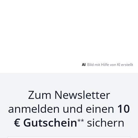
AI
Bild mit Hilfe von KI erstellt
Zum Newsletter
anmelden und einen
10
€ Gutschein
sichern
**